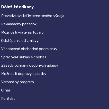
Dôležité odkazy
Prevádzkovateľ internetového výdaja
Reklamačný poriadok
Možnosti vrátenia tovaru
Odstúpenie od zmluvy
Všeobecné obchodné podmienky
Spracovať súhlas s cookies
Zásady ochrany osobných údajov
Možnosti dopravy a platby
Vernostný program
O nás
Kontakt