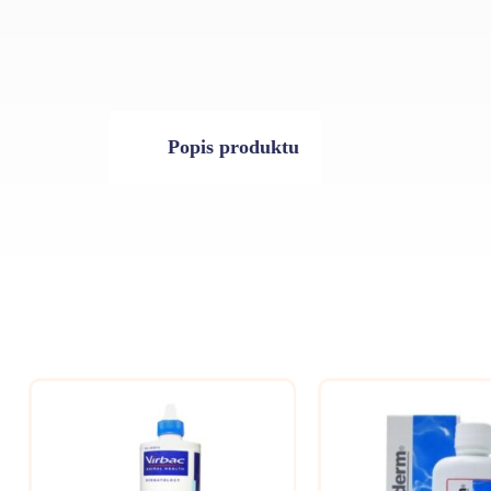
Popis produktu