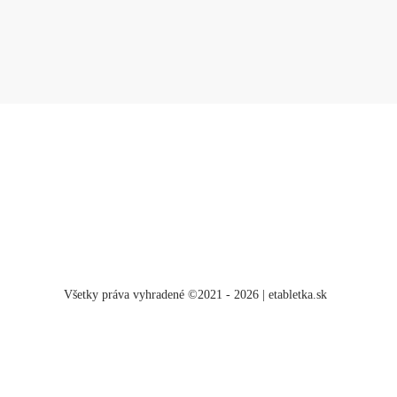
Všetky práva vyhradené ©2021 - 2026 | etabletka.sk