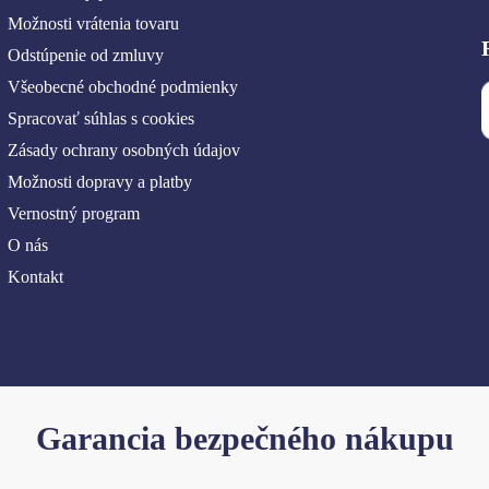
Možnosti vrátenia tovaru
Odstúpenie od zmluvy
Všeobecné obchodné podmienky
Spracovať súhlas s cookies
Zásady ochrany osobných údajov
Možnosti dopravy a platby
Vernostný program
O nás
Kontakt
Garancia bezpečného nákupu