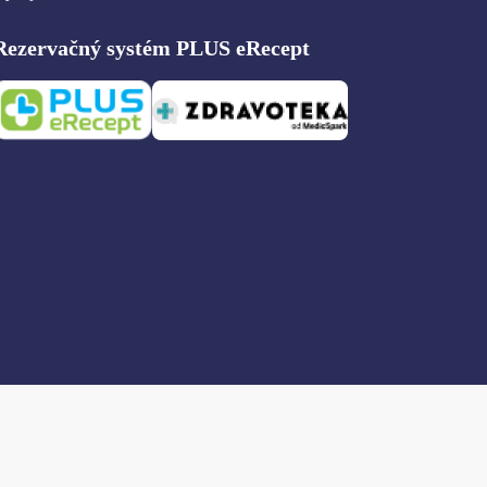
Rezervačný systém PLUS eRecept