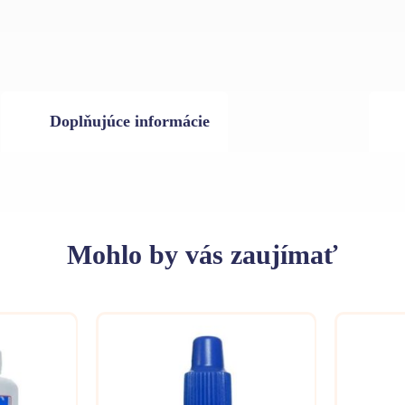
Doplňujúce informácie
Mohlo
by vás zaujímať