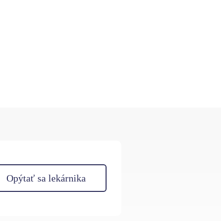
Opýtať sa lekárnika