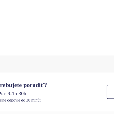
rebujete poradiť?
ia: 9-15:30h
jne odpovie do 30 minút