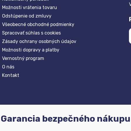
Možnosti vrátenia tovaru
Odstúpenie od zmluvy
Všeobecné obchodné podmienky
Spracovať súhlas s cookies
Zásady ochrany osobných údajov
Možnosti dopravy a platby
Vernostný program
O nás
Kontakt
Garancia bezpečného nákupu