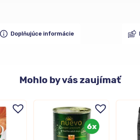
Doplňujúce informácie
Mohlo
by vás zaujímať