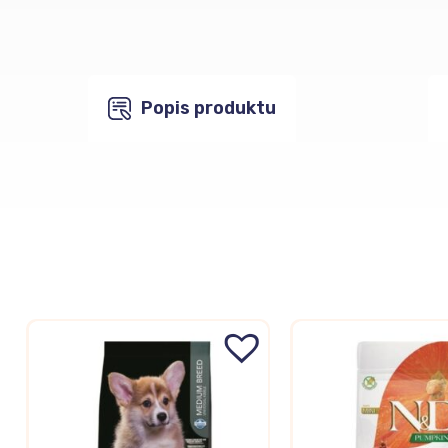
Popis produktu