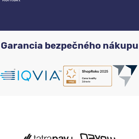
Garancia bezpečného nákupu