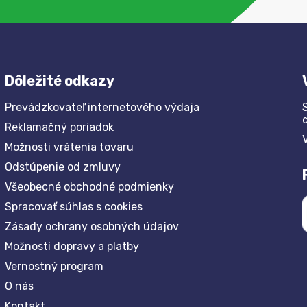
Dôležité odkazy
Prevádzkovateľ internetového výdaja
Reklamačný poriadok
Možnosti vrátenia tovaru
Odstúpenie od zmluvy
Všeobecné obchodné podmienky
Spracovať súhlas s cookies
Zásady ochrany osobných údajov
Možnosti dopravy a platby
Vernostný program
O nás
Kontakt