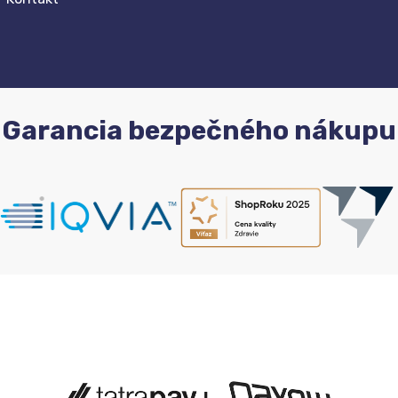
Garancia bezpečného nákupu