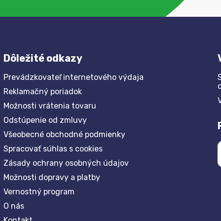
Dôležité odkazy
Prevádzkovateľ internetového výdaja
Reklamačný poriadok
Možnosti vrátenia tovaru
Odstúpenie od zmluvy
Všeobecné obchodné podmienky
Spracovať súhlas s cookies
Zásady ochrany osobných údajov
Možnosti dopravy a platby
Vernostný program
O nás
Kontakt