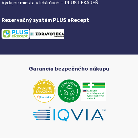
Výdajne miesta v lekárňach – PLUS LEKÁREŇ
Rezervačný systém PLUS eRecept
Garancia bezpečného nákupu