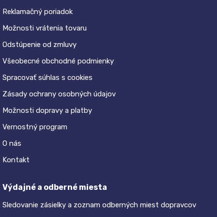
Reklamačný poriadok
Možnosti vrátenia tovaru
Odstúpenie od zmluvy
Všeobecné obchodné podmienky
Spracovať súhlas s cookies
Zásady ochrany osobných údajov
Možnosti dopravy a platby
Vernostný program
O nás
Kontakt
Výdajné a odberné miesta
Sledovanie zásielky a zoznam odberných miest dopravcov