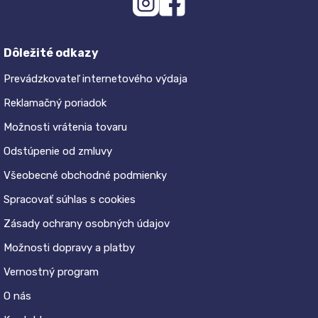
Dôležité odkazy
Prevádzkovateľ internetového výdaja
Reklamačný poriadok
Možnosti vrátenia tovaru
Odstúpenie od zmluvy
Všeobecné obchodné podmienky
Spracovať súhlas s cookies
Zásady ochrany osobných údajov
Možnosti dopravy a platby
Vernostný program
O nás