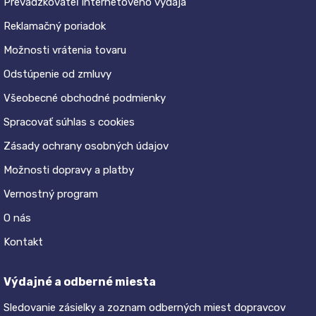
Prevádzkovateľ internetového výdaja
Reklamačný poriadok
Možnosti vrátenia tovaru
Odstúpenie od zmluvy
Všeobecné obchodné podmienky
Spracovať súhlas s cookies
Zásady ochrany osobných údajov
Možnosti dopravy a platby
Vernostný program
O nás
Kontakt
Výdajné a odberné miesta
Sledovanie zásielky a zoznam odberných miest dopravcov