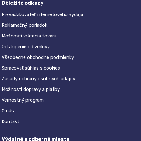
Dôležité odkazy
Prevádzkovateľ internetového výdaja
Reklamačný poriadok
Možnosti vrátenia tovaru
Odstúpenie od zmluvy
Všeobecné obchodné podmienky
Spracovať súhlas s cookies
Zásady ochrany osobných údajov
Možnosti dopravy a platby
Vernostný program
O nás
Kontakt
Výdajné a odberné miesta