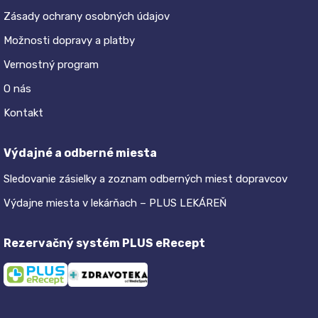
Zásady ochrany osobných údajov
Možnosti dopravy a platby
Vernostný program
O nás
Kontakt
Výdajné a odberné miesta
Sledovanie zásielky a zoznam odberných miest dopravcov
Výdajne miesta v lekárňach – PLUS LEKÁREŇ
Rezervačný systém PLUS eRecept