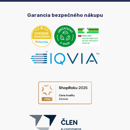
Garancia bezpečného nákupu