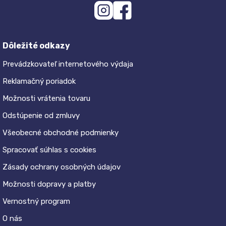
Dôležité odkazy
Prevádzkovateľ internetového výdaja
Reklamačný poriadok
Možnosti vrátenia tovaru
Odstúpenie od zmluvy
Všeobecné obchodné podmienky
Spracovať súhlas s cookies
Zásady ochrany osobných údajov
Možnosti dopravy a platby
Vernostný program
O nás