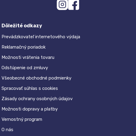
Dôležité odkazy
Prevádzkovateľ internetového výdaja
Reklamačný poriadok
Možnosti vrátenia tovaru
Odstúpenie od zmluvy
Všeobecné obchodné podmienky
Spracovať súhlas s cookies
Zásady ochrany osobných údajov
Možnosti dopravy a platby
Vernostný program
O nás