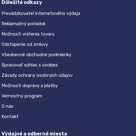
Dôležité odkazy
Prevádzkovateľ internetového výdaja
Reklamačný poriadok
Možnosti vrátenia tovaru
Odstúpenie od zmluvy
Všeobecné obchodné podmienky
Spracovať súhlas s cookies
Zásady ochrany osobných údajov
Možnosti dopravy a platby
Vernostný program
O nás
Kontakt
Výdajné a odberné miesta